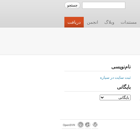
مستندات
وبلاگ
انجمن
دریافت
نام‌نویسی
ثبت سایت در سیاره
بایگانی