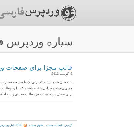
سیاره وردپرس ف
قالب مجزا برای صفحات و
2 آگوست 2011
تا به حال شده است که برای یک یا چند صفحه از سای
برای بعضی از صفحات خود قالب جدیدی را ایجاد ک
گزارش اشکالات سایت
|
حقوق سایت
|
RSS اخبار وردپرس فارسی