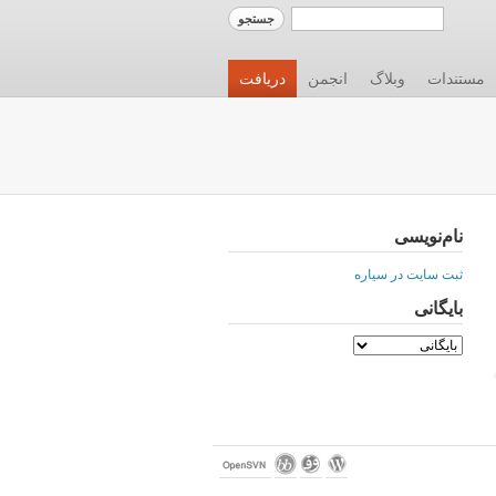
مستندات
وبلاگ
انجمن
دریافت
نام‌نویسی
ثبت سایت در سیاره
بایگانی