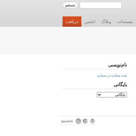
مستندات
وبلاگ
انجمن
دریافت
نام‌نویسی
ثبت سایت در سیاره
بایگانی