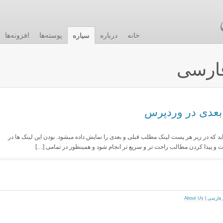
خانه
درباره
سیاره
پوسته‌ها
افزونه‌ها
ارسی
بعدی در وردپرس
ید که در زیر هر پست لینک مطلب قبلی و بعدی را نمایش داده میشود. بودن این لینک ها در
و پیدا کردن مطالب راحت تر و سریع تر انجام شود و همینطور در تمامی […]
About Us
|