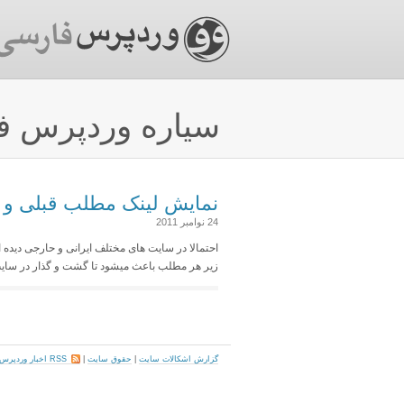
سیاره وردپرس ف
نمایش لینک مطلب قبلی و 
24 نوامبر 2011
احتمالا در سایت های مختلف ایرانی و حارجی دیده ا
زیر هر مطلب باعث میشود تا گشت و گذار در سایت 
گزارش اشکالات سایت
|
حقوق سایت
|
RSS اخبار وردپرس فارسی