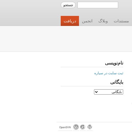
مستندات
وبلاگ
انجمن
دریافت
نام‌نویسی
ثبت سایت در سیاره
بایگانی