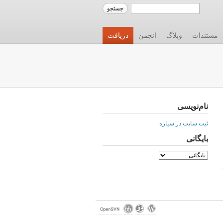
مستندات
وبلاگ
انجمن
دریافت
نام‌نویسی
ثبت سایت در سیاره
بایگانی