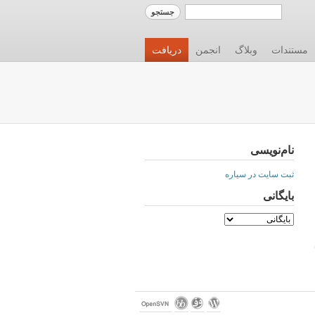
مستندات
وبلاگ
انجمن
دریافت
نام‌نویسی
ثبت سایت در سیاره
بایگانی