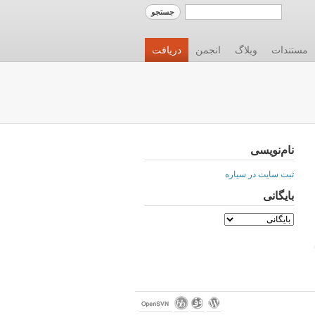
مستندات
وبلاگ
انجمن
دریافت
نام‌نویسی
ثبت سایت در سیاره
بایگانی