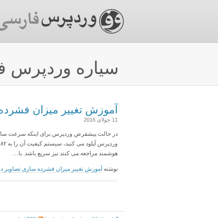
سیاره وردپرس ف
آموزش تغییر میزان فشرده
11 جولای 2016
در حالت پیشفرض وردپرس برای اینکه سرعت سایت ر
هوشمند مراجعه می کنند نیز سریع باشد. با…
نوشته
آموزش تغییر میزان فشرده سازی تصاویر د