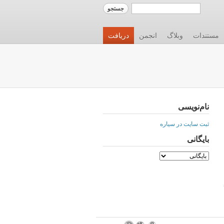
مستندات
وبلاگ
انجمن
دریافت
نام‌نویسی
ثبت سایت در سیاره
بایگانی