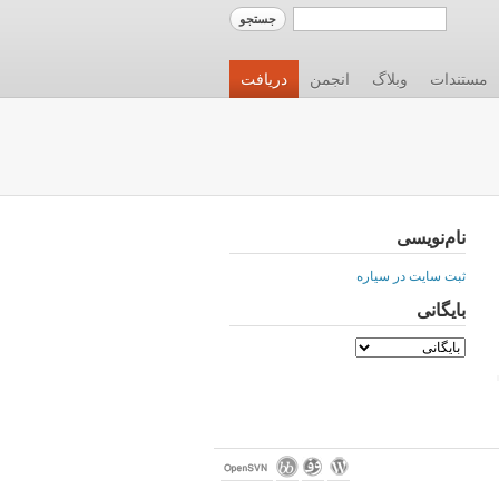
مستندات
وبلاگ
انجمن
دریافت
نام‌نویسی
ثبت سایت در سیاره
بایگانی