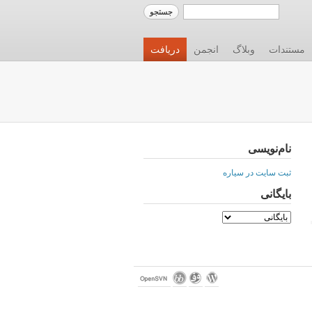
مستندات
وبلاگ
انجمن
دریافت
نام‌نویسی
ثبت سایت در سیاره
بایگانی