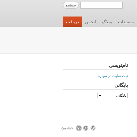
مستندات
وبلاگ
انجمن
دریافت
نام‌نویسی
ثبت سایت در سیاره
بایگانی