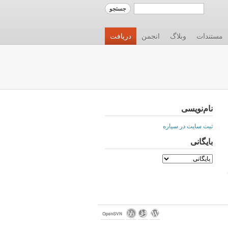
مستندات
وبلاگ
انجمن
دریافت
نام‌نویسی
ثبت سایت در سیاره
بایگانی