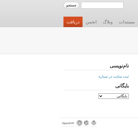
مستندات
وبلاگ
انجمن
دریافت
نام‌نویسی
ثبت سایت در سیاره
بایگانی